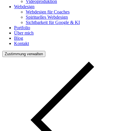
Videoproduktion
Webdesign
Webdesign für Coaches
Spirituelles Webdesign
Sichtbarkeit für Google & KI
Portfolio
Über mich
Blog
Kontakt
Zustimmung verwalten