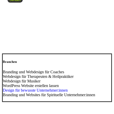
Branchen
Branding und Webdesign für Coaches
Webdesign für Therapeuten & Heilpraktiker
Webdesign für Musiker
WordPress Website erstellen lassen
Design für bewusste Unternehmer:innen
Branding und Websites für Spirituelle Unternehmer:innen