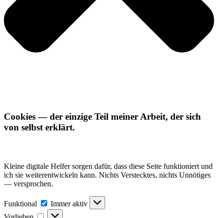
Cookies — der einzige Teil meiner Arbeit, der sich
von selbst erklärt.
Kleine digitale Helfer sorgen dafür, dass diese Seite funktioniert und
ich sie weiterentwickeln kann. Nichts Verstecktes, nichts Unnötiges
— versprochen.
Funktional
Funktional
Immer aktiv
Vorlieben
Vorlieben