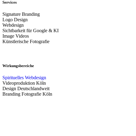
Services
Signature Branding
Logo Design
Webdesign
Sichtbarkeit für Google & KI
Image Videos
Künstlerische Fotografie
Wirkungsbereiche
Spirituelles Webdesign
Videoproduktion Köln
Design Deutschlandweit
Branding Fotografie Köln