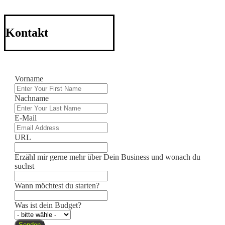
Kontakt
Vorname
Nachname
E-Mail
URL
Erzähl mir gerne mehr über Dein Business und wonach du
suchst
Wann möchtest du starten?
Was ist dein Budget?
Senden