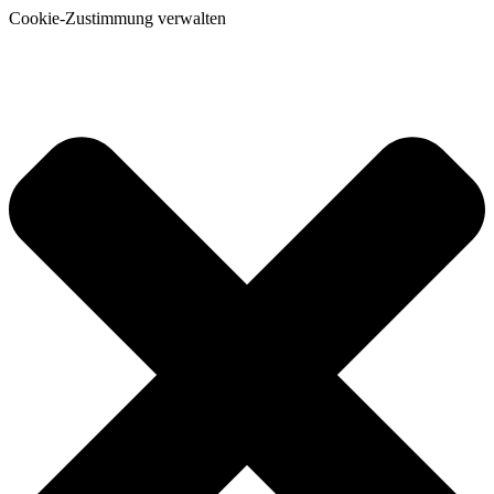
Cookie-Zustimmung verwalten