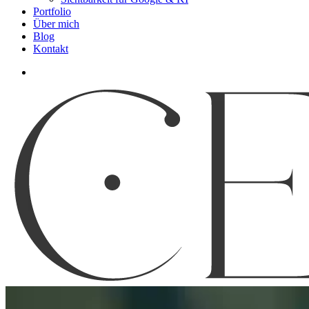
Portfolio
Über mich
Blog
Kontakt