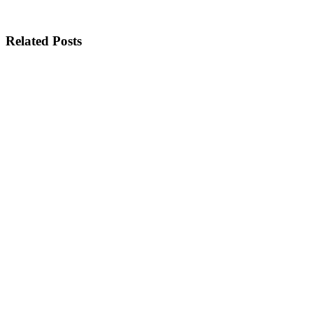
Related Posts