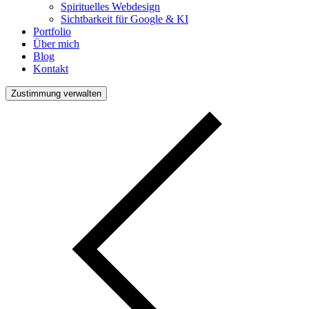
Spirituelles Webdesign
Sichtbarkeit für Google & KI
Portfolio
Über mich
Blog
Kontakt
Zustimmung verwalten