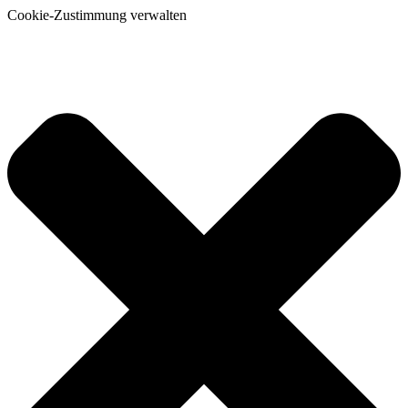
Cookie-Zustimmung verwalten