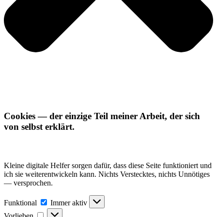
Cookies — der einzige Teil meiner Arbeit, der sich
von selbst erklärt.
Kleine digitale Helfer sorgen dafür, dass diese Seite funktioniert und
ich sie weiterentwickeln kann. Nichts Verstecktes, nichts Unnötiges
— versprochen.
Funktional
Funktional
Immer aktiv
Vorlieben
Vorlieben