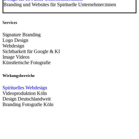
Branding und Websites für Spirituelle Unternehmer:innen
Services
Signature Branding
Logo Design
Webdesign
Sichtbarkeit für Google & KI
Image Videos
Künstlerische Fotografie
Wirkungsbereiche
Spirituelles Webdesign
Videoproduktion Köln
Design Deutschlandweit
Branding Fotografie Köln