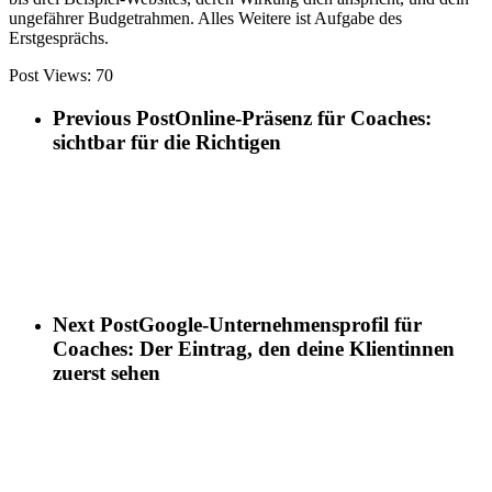
ungefährer Budgetrahmen. Alles Weitere ist Aufgabe des
Erstgesprächs.
Post Views:
70
Previous Post
Online-Präsenz für Coaches:
sichtbar für die Richtigen
Next Post
Google-Unternehmensprofil für
Coaches: Der Eintrag, den deine Klientinnen
zuerst sehen