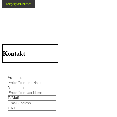
Erstgespräch buchen
Kontakt
Vorname
Nachname
E-Mail
URL