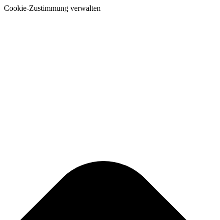
Cookie-Zustimmung verwalten