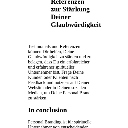
Referenzen
zur Stärkung
Deiner
Glaubwürdigkeit
Testimonials und Referenzen
können Dir helfen, Deine
Glaubwürdigkeit zu stärken und zu
belegen, dass Du ein erfolgreicher
und erfahrener spiritueller
Unternehmer bist. Frage Deine
Kunden oder Klienten nach
Feedback und nutze es auf Deiner
Website oder in Deinen sozialen
Medien, um Deine Personal Brand
zu stärken.
In conclusion
Personal Branding ist für spirituelle
Unternehmer von entscheidender