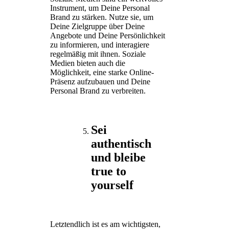
Instrument, um Deine Personal
Brand zu stärken. Nutze sie, um
Deine Zielgruppe über Deine
Angebote und Deine Persönlichkeit
zu informieren, und interagiere
regelmäßig mit ihnen. Soziale
Medien bieten auch die
Möglichkeit, eine starke Online-
Präsenz aufzubauen und Deine
Personal Brand zu verbreiten.
Sei
authentisch
und bleibe
true to
yourself
Letztendlich ist es am wichtigsten,