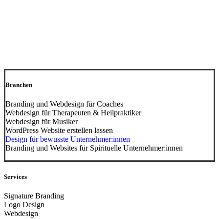
Branchen
Branding und Webdesign für Coaches
Webdesign für Therapeuten & Heilpraktiker
Webdesign für Musiker
WordPress Website erstellen lassen
Design für bewusste Unternehmer:innen
Branding und Websites für Spirituelle Unternehmer:innen
Services
Signature Branding
Logo Design
Webdesign