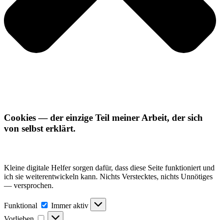
Cookies — der einzige Teil meiner Arbeit, der sich
von selbst erklärt.
Kleine digitale Helfer sorgen dafür, dass diese Seite funktioniert und
ich sie weiterentwickeln kann. Nichts Verstecktes, nichts Unnötiges
— versprochen.
Funktional
Funktional
Immer aktiv
Vorlieben
Vorlieben