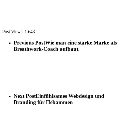
Post Views:
1.643
Previous Post
Wie man eine starke Marke als
Breathwork-Coach aufbaut.
Next Post
Einfühlsames Webdesign und
Branding für Hebammen