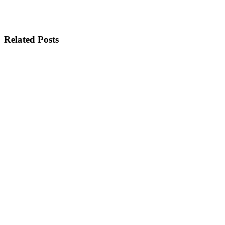
Related Posts