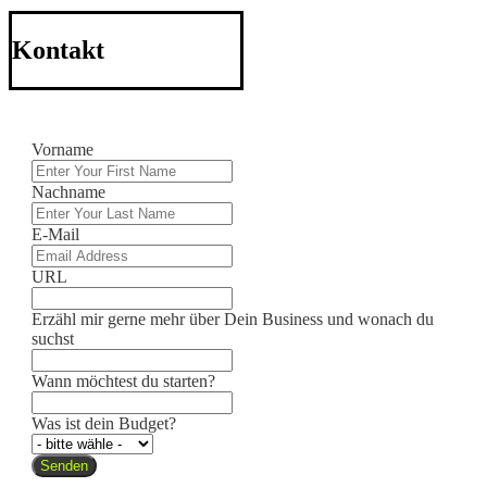
Kontakt
Vorname
Nachname
E-Mail
URL
Erzähl mir gerne mehr über Dein Business und wonach du
suchst
Wann möchtest du starten?
Was ist dein Budget?
Senden