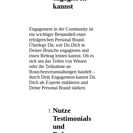
kannst
Engagement in der Community ist
ein wichtiger Bestandteil einer
erfolgreichen Personal Brand.
Überlege Dir, wie Du Dich in
Deiner Branche engagieren und
einen Beitrag leisten kannst. Ob es
sich um das Teilen von Wissen
oder die Teilnahme an
Branchenveranstaltungen handelt –
durch Dein Engagement kannst Du
Dich als Experte etablieren und
Deine Personal Brand stärken.
Nutze
Testimonials
und