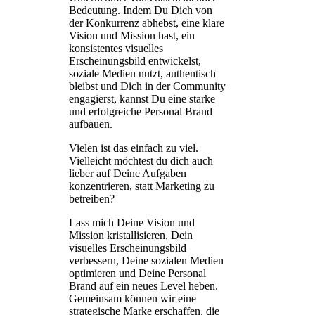
Bedeutung. Indem Du Dich von
der Konkurrenz abhebst, eine klare
Vision und Mission hast, ein
konsistentes visuelles
Erscheinungsbild entwickelst,
soziale Medien nutzt, authentisch
bleibst und Dich in der Community
engagierst, kannst Du eine starke
und erfolgreiche Personal Brand
aufbauen.
Vielen ist das einfach zu viel.
Vielleicht möchtest du dich auch
lieber auf Deine Aufgaben
konzentrieren, statt Marketing zu
betreiben?
Lass mich Deine Vision und
Mission kristallisieren, Dein
visuelles Erscheinungsbild
verbessern, Deine sozialen Medien
optimieren und Deine Personal
Brand auf ein neues Level heben.
Gemeinsam können wir eine
strategische Marke erschaffen, die