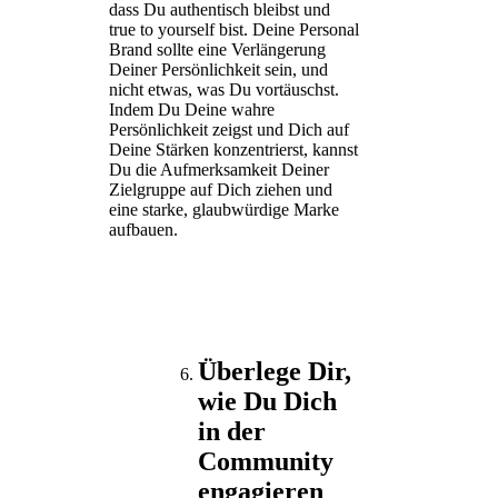
dass Du authentisch bleibst und
true to yourself bist. Deine Personal
Brand sollte eine Verlängerung
Deiner Persönlichkeit sein, und
nicht etwas, was Du vortäuschst.
Indem Du Deine wahre
Persönlichkeit zeigst und Dich auf
Deine Stärken konzentrierst, kannst
Du die Aufmerksamkeit Deiner
Zielgruppe auf Dich ziehen und
eine starke, glaubwürdige Marke
aufbauen.
Überlege Dir,
wie Du Dich
in der
Community
engagieren