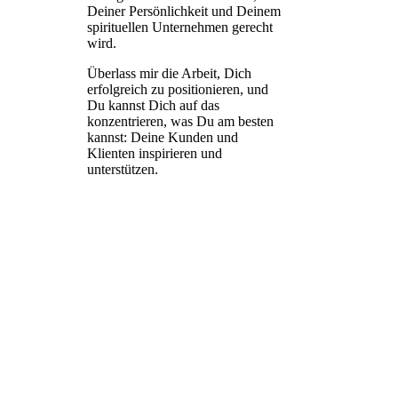
Deiner Persönlichkeit und Deinem
spirituellen Unternehmen gerecht
wird.
Überlass mir die Arbeit, Dich
erfolgreich zu positionieren, und
Du kannst Dich auf das
konzentrieren, was Du am besten
kannst: Deine Kunden und
Klienten inspirieren und
unterstützen.