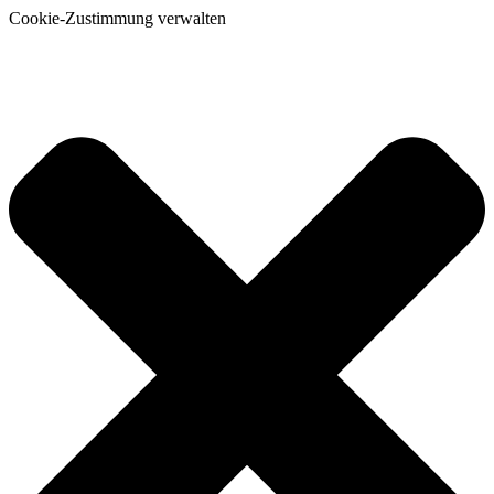
Cookie-Zustimmung verwalten