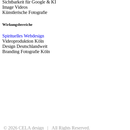
Sichtbarkeit für Google & KI
Image Videos
Künstlerische Fotografie
Wirkungsbereiche
Spirituelles Webdesign
Videoproduktion Köln
Design Deutschlandweit
Branding Fotografie Köln
©
2026
CELA design | All Rights Reserved.