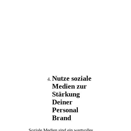
Nutze soziale
Medien zur
Stärkung
Deiner
Personal
Brand
Soziale Medien sind ein wertvolles