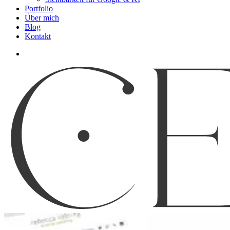
Portfolio
Über mich
Blog
Kontakt