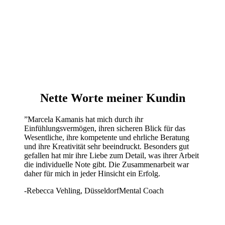
Nette Worte meiner Kundin
”
Marcela Kamanis hat mich durch ihr
Einfühlungsvermögen, ihren sicheren Blick für das
Wesentliche, ihre kompetente und ehrliche Beratung
und ihre Kreativität sehr beeindruckt. Besonders gut
gefallen hat mir ihre Liebe zum Detail, was ihrer Arbeit
die individuelle Note gibt. Die Zusammenarbeit war
daher für mich in jeder Hinsicht ein Erfolg.
-Rebecca Vehling, Düsseldorf
Mental Coach