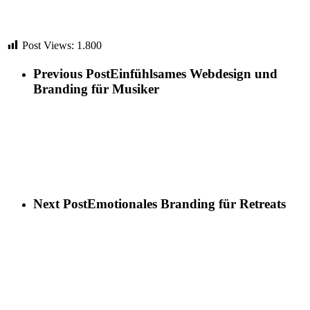
Post Views:
1.800
Previous Post
Einfühlsames Webdesign und
Branding für Musiker
Next Post
Emotionales Branding für Retreats