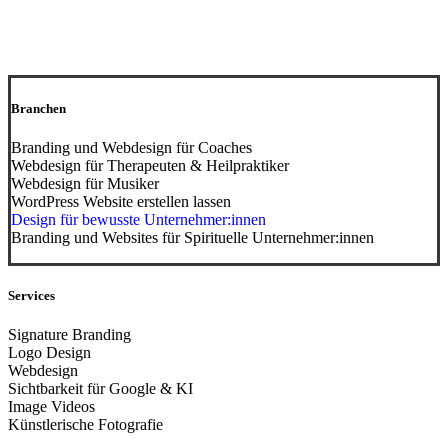
Branchen
Branding und Webdesign für Coaches
Webdesign für Therapeuten & Heilpraktiker
Webdesign für Musiker
WordPress Website erstellen lassen
Design für bewusste Unternehmer:innen
Branding und Websites für Spirituelle Unternehmer:innen
Services
Signature Branding
Logo Design
Webdesign
Sichtbarkeit für Google & KI
Image Videos
Künstlerische Fotografie