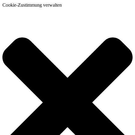
Cookie-Zustimmung verwalten