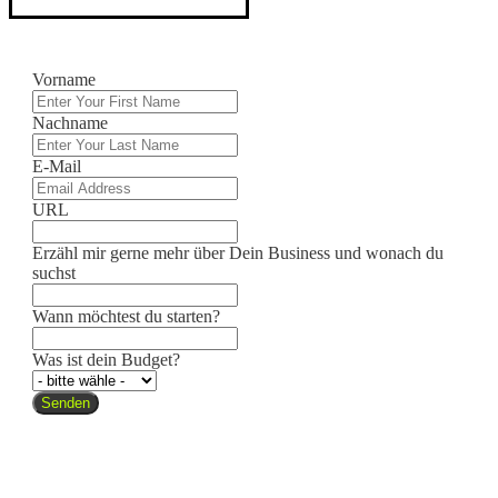
Vorname
Nachname
E-Mail
URL
Erzähl mir gerne mehr über Dein Business und wonach du
suchst
Wann möchtest du starten?
Was ist dein Budget?
Senden