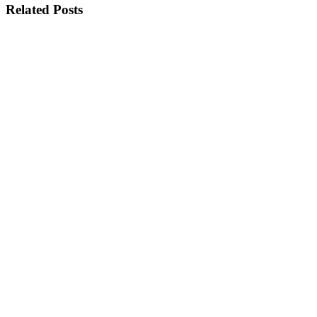
Related Posts