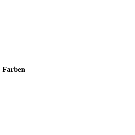
Farben