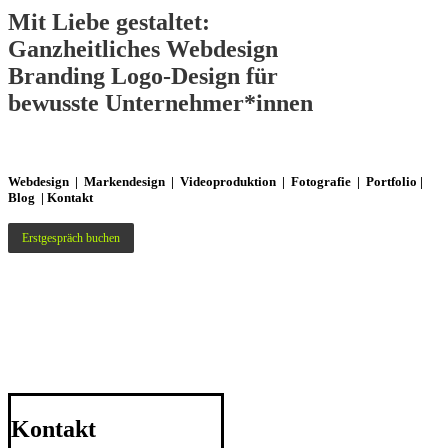
Mit Liebe gestaltet:
Ganzheitliches
Webdesign
Branding
Logo-Design
für
bewusste Unternehmer*innen
Webdesign
|
Markendesign
|
Videoproduktion
|
Fotografie
|
Portfolio
|
Blog
|
Kontakt
Erstgespräch buchen
Kontakt