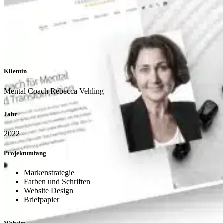
Klientin
Mental Coach Rebecca Vehling
Jahr
2022
Projektumfang
Markenstrategie
Farben und Schriften
Website Design
Briefpapier
Website