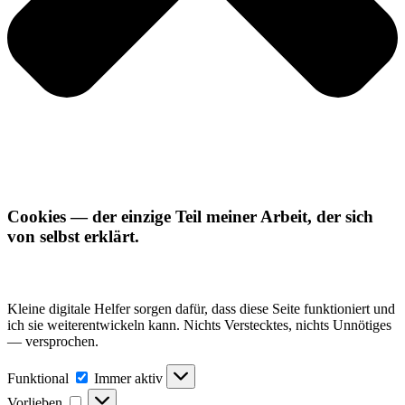
Cookies — der einzige Teil meiner Arbeit, der sich
von selbst erklärt.
Kleine digitale Helfer sorgen dafür, dass diese Seite funktioniert und
ich sie weiterentwickeln kann. Nichts Verstecktes, nichts Unnötiges
— versprochen.
Funktional
Funktional
Immer aktiv
Vorlieben
Vorlieben