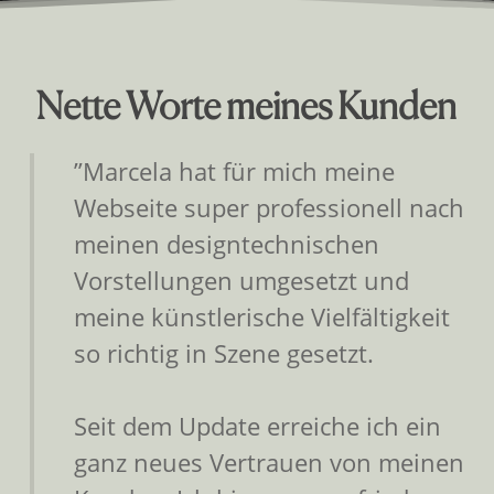
Nette Worte meines Kunden
”
Marcela hat für mich meine
Webseite super professionell nach
meinen designtechnischen
Vorstellungen umgesetzt und
meine künstlerische Vielfältigkeit
so richtig in Szene gesetzt.
Seit dem Update erreiche ich ein
ganz neues Vertrauen von meinen