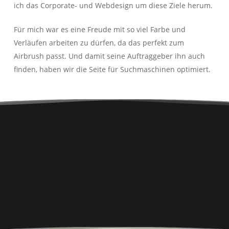
ich das Corporate- und Webdesign um diese Ziele herum.
Für mich war es eine Freude mit so viel Farbe und
Verläufen arbeiten zu dürfen, da das perfekt zum
Airbrush passt. Und damit seine Auftraggeber ihn auch
finden, haben wir die Seite für Suchmaschinen optimiert.