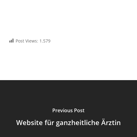
Post Views:
1.579
Previous Post
Website für ganzheitliche Ärztin