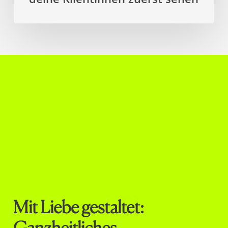
Mit Liebe gestaltet:
Ganzheitliches