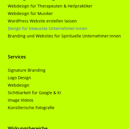
Webdesign für Therapeuten & Heilpraktiker
Webdesign für Musiker
WordPress Website erstellen lassen
Design für bewusste Unternehmer:innen
Branding und Websites für Spirituelle Unternehmer:innen
Services
Signature Branding
Logo Design
Webdesign
Sichtbarkeit für Google & KI
Image Videos
Künstlerische Fotografie
Wirkungsbereiche