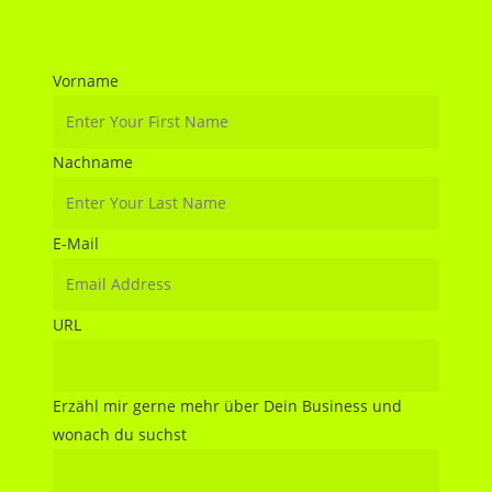
Vorname
Nachname
E-Mail
URL
Erzähl mir gerne mehr über Dein Business und
wonach du suchst