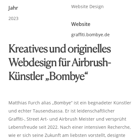
Website Design
Jahr
2023
Website
graffiti.bombye.de
Kreatives und originelles
Webdesign für Airbrush-
Künstler „Bombye“
Matthias Furch alias „Bombye“ ist ein begnadeter Künstler
und echter Tausendsassa. Er ist leidenschaftlicher
Graffiti-, Street Art- und Airbrush Meister und versprüht
Lebensfreude seit 2022. Nach einer intensiven Recherche,
wie er sich seine Zukunft am liebsten vorstellt, designte