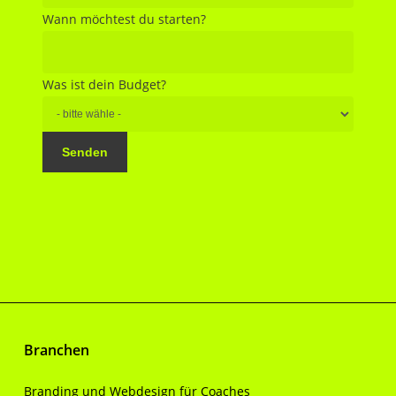
Wann möchtest du starten?
Was ist dein Budget?
Senden
Branchen
Branding und Webdesign für Coaches