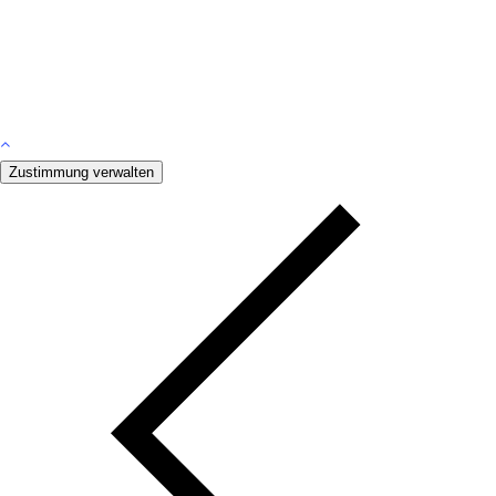
Zustimmung verwalten