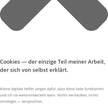
Cookies — der einzige Teil meiner Arbeit,
der sich von selbst erklärt.
Kleine digitale Helfer sorgen dafür, dass diese Seite funktioniert
und ich sie weiterentwickeln kann. Nichts Verstecktes, nichts
Unnötiges — versprochen.