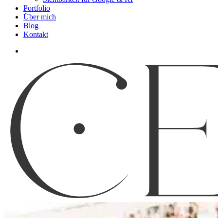
Portfolio
Über mich
Blog
Kontakt