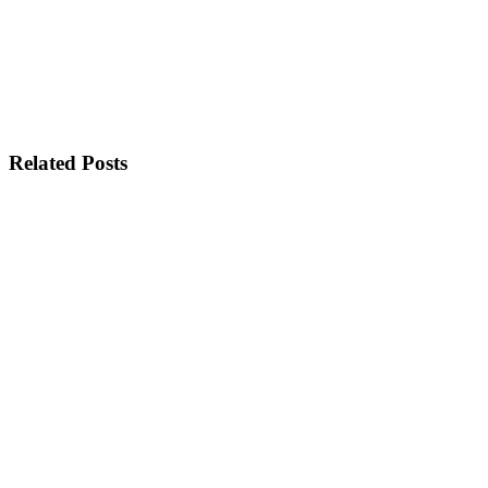
Related Posts