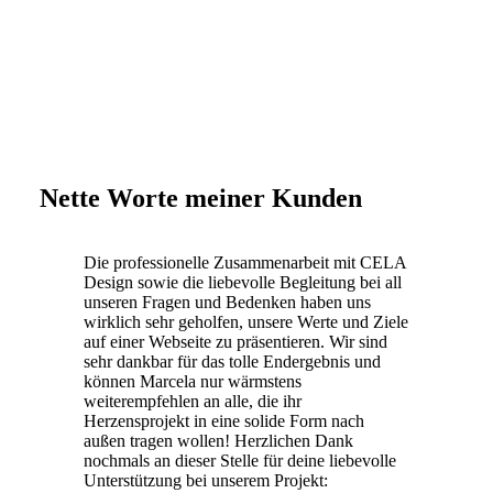
Nette Worte meiner Kunden
Die professionelle Zusammenarbeit mit CELA
Design sowie die liebevolle Begleitung bei all
unseren Fragen und Bedenken haben uns
wirklich sehr geholfen, unsere Werte und Ziele
auf einer Webseite zu präsentieren. Wir sind
sehr dankbar für das tolle Endergebnis und
können Marcela nur wärmstens
weiterempfehlen an alle, die ihr
Herzensprojekt in eine solide Form nach
außen tragen wollen! Herzlichen Dank
nochmals an dieser Stelle für deine liebevolle
Unterstützung bei unserem Projekt: