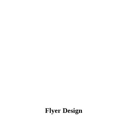
Flyer Design