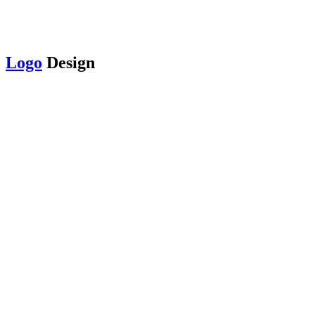
Logo
Design