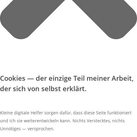
Cookies — der einzige Teil meiner Arbeit,
der sich von selbst erklärt.
Kleine digitale Helfer sorgen dafür, dass diese Seite funktioniert
und ich sie weiterentwickeln kann. Nichts Verstecktes, nichts
Unnötiges — versprochen.