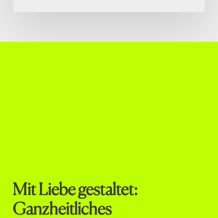
Mit Liebe gestaltet:
Ganzheitliches