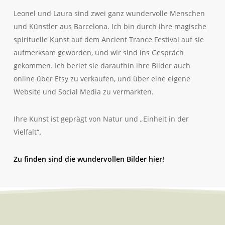
Leonel und Laura sind zwei ganz wundervolle Menschen
und Künstler aus Barcelona. Ich bin durch ihre magische
spirituelle Kunst auf dem Ancient Trance Festival auf sie
aufmerksam geworden, und wir sind ins Gespräch
gekommen. Ich beriet sie daraufhin ihre Bilder auch
online über Etsy zu verkaufen, und über eine eigene
Website und Social Media zu vermarkten.
Ihre Kunst ist geprägt von Natur und „Einheit in der
Vielfalt“
.
Zu finden sind die wundervollen Bilder hier!