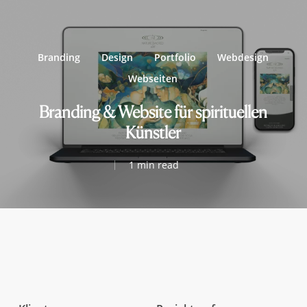
Branding
Design
Portfolio
Webdesign
Webseiten
Branding & Website für spirituellen
Künstler
1 min read