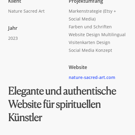
Klient
Projektumfang
Nature Sacred Art
Markenstrategie (Etsy +
Social Media)
Farben und Schriften
Jahr
Website Design Multilingual
2023
Visitenkarten Design
Social Media Konzept
Website
nature-sacred-art.com
Elegante und authentische
Website für spirituellen
Künstler