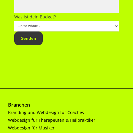
Was ist dein Budget?
Senden
Branchen
Branding und Webdesign für Coaches
Webdesign für Therapeuten & Heilpraktiker
Webdesign für Musiker